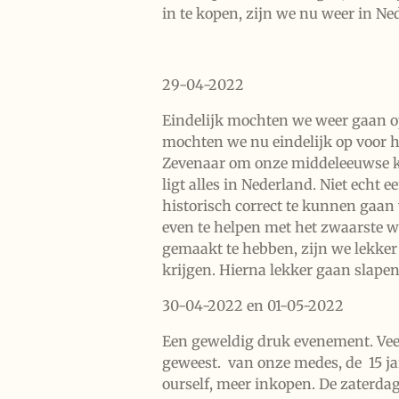
in te kopen, zijn we nu weer in N
29-04-2022
Eindelijk mochten we weer gaan op
mochten we nu eindelijk op voor h
Zevenaar om onze middeleeuwse kled
ligt alles in Nederland. Niet echt
historisch correct te kunnen gaan
even te helpen met het zwaarste w
gemaakt te hebben, zijn we lekker
krijgen. Hierna lekker gaan slapen
30-04-2022 en 01-05-2022
Een geweldig druk evenement. Vee
geweest. van onze medes, de 15 jar
ourself, meer inkopen. De zaterda