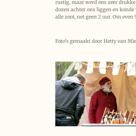
rustig, maar werd een zeer drukke
dozen achter ons liggen en konde 
alle zooi, net geen 2 uur. Om even
Foto's gemaakt door Hetty van Mie